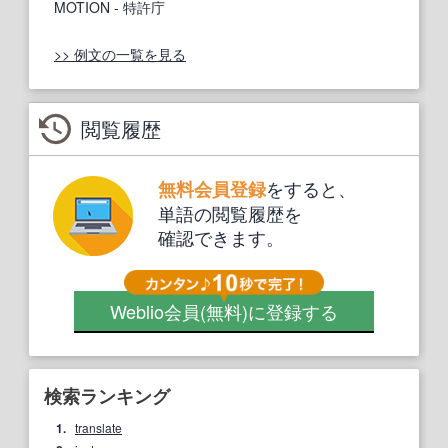
MOTION
- 特許庁
>> 例文の一覧を見る
閲覧履歴
をすると、
無料会員登録
単語の閲覧履歴を
確認できます。
Weblio会員
(無料)
に登録する
検索ランキング
1.
translate