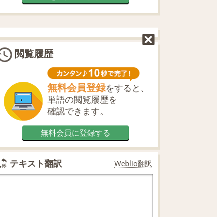
閲覧履歴
無料会員登録
をすると、
単語の閲覧履歴を
確認できます。
無料会員に登録する
テキスト翻訳
Weblio翻訳