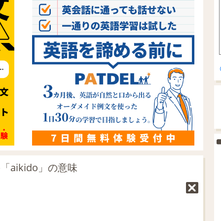
aikido」の意味