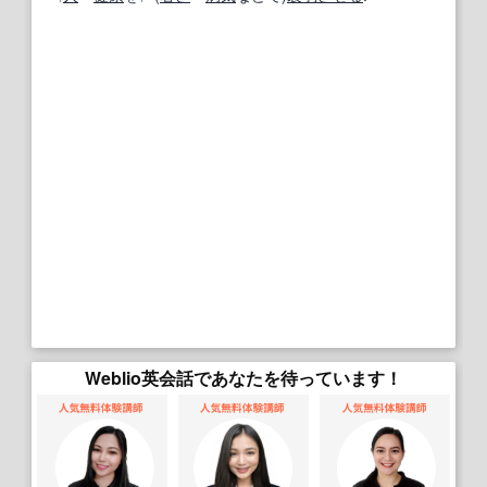
Weblio英会話であなたを待っています！