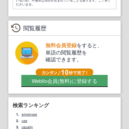
いるため、不適切な項目が含まれていることもあります。ご了承く
ださいませ。
閲覧履歴
をすると、
無料会員登録
単語の閲覧履歴を
確認できます。
Weblio会員
(無料)
に登録する
検索ランキング
1.
employee
2.
use
3.
usually