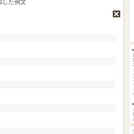
類似した例文