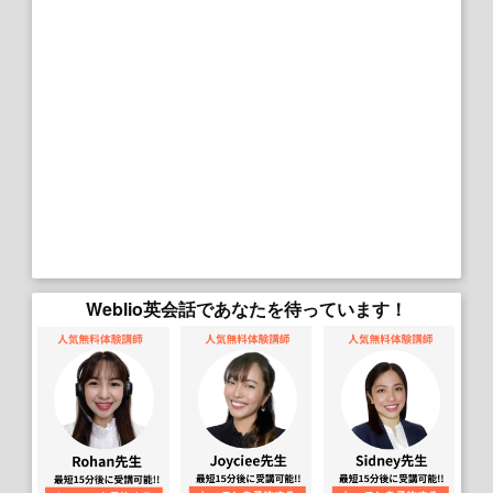
Weblio英会話であなたを待っています！