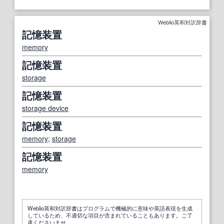
Weblio英和対訳辞書
記憶装置
memory
記憶装置
storage
記憶装置
storage device
記憶装置
memory
;
storage
記憶装置
memory
Weblio英和対訳辞書はプログラムで機械的に意味や英語表現を生成
しているため、不適切な項目が含まれていることもあります。ご了
承くださいませ。