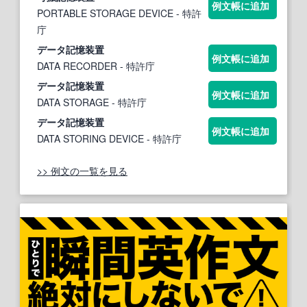
例文帳に追加
PORTABLE STORAGE DEVICE
- 特許
庁
データ
記憶装置
例文帳に追加
DATA RECORDER
- 特許庁
データ
記憶装置
例文帳に追加
DATA STORAGE
- 特許庁
データ
記憶装置
例文帳に追加
DATA STORING DEVICE
- 特許庁
>> 例文の一覧を見る