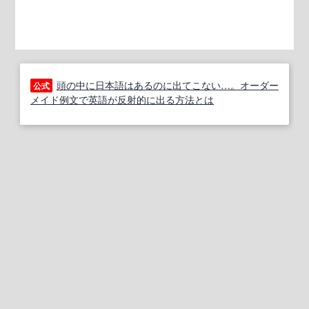
頭の中に日本語はあるのに出てこない…。オーダー
公式
メイド例文で英語が反射的に出る方法とは