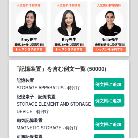
「記憶装置」を含む例文一覧 (50000)
記憶装置
例文帳に追加
STORAGE APPARATUS
- 特許庁
記憶
素子、
記憶装置
例文帳に追加
STORAGE ELEMENT AND STORAGE
DEVICE
- 特許庁
磁気
記憶装置
例文帳に追加
MAGNETIC STORAGE
- 特許庁
可搬
記憶装置