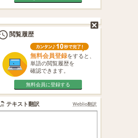
閲覧履歴
無料会員登録
をすると、
単語の閲覧履歴を
確認できます。
無料会員に登録する
テキスト翻訳
Weblio翻訳