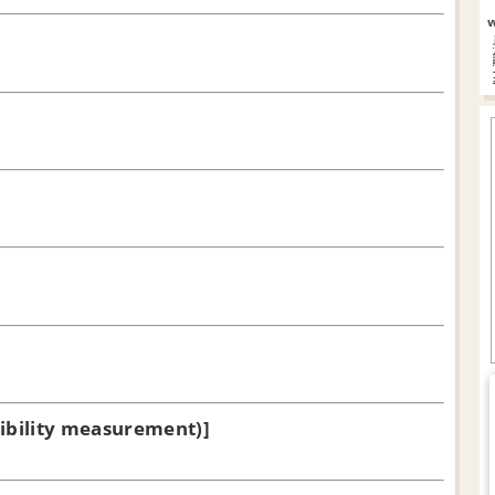
ibility measurement)]