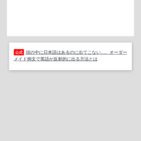
頭の中に日本語はあるのに出てこない…。オーダー
公式
メイド例文で英語が反射的に出る方法とは