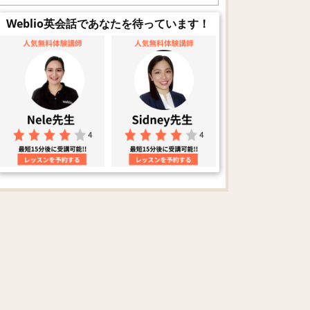
Weblio英会話であなたを待っています！