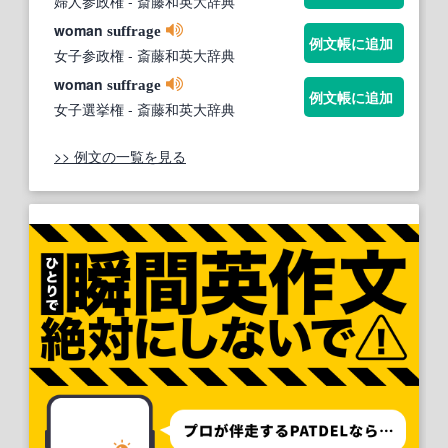
婦人参政権
- 斎藤和英大辞典
woman
suffrage
例文帳に追加
女子参政権
- 斎藤和英大辞典
woman
suffrage
例文帳に追加
女子選挙権
- 斎藤和英大辞典
>> 例文の一覧を見る