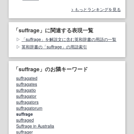
もっとランキングを見る
「suffrage」に関連する表現一覧
「suffrage」を解説文に含む英和辞書の用語の一覧
英和辞書の「suffrage」の用語索引
「suffrage」のお隣キーワード
suffragated
suffragates
suffragatio
suffragator
suffragators
suffragatorum
suffrage
suffraged
Suffrage in Australia
suffrager