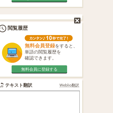
閲覧履歴
無料会員登録
をすると、
単語の閲覧履歴を
確認できます。
無料会員に登録する
テキスト翻訳
Weblio翻訳