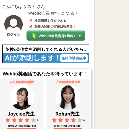
こんにちは ゲスト さん
Weblio会員
になると
(無料)
検索履歴を保存できる！
語彙力診断の実施回数増加！
ログイン
Weblio英会話であなたを待っています！