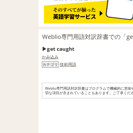
Weblio専門用語対訳辞書での「get
get caught
かみ込み
技術用語
カテゴリ
Weblio専門用語対訳辞書はプログラムで機械的に意
切な項目が含まれていることもあります。ご了承くだ