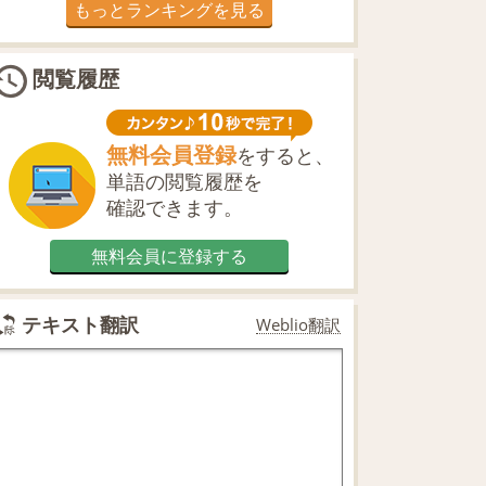
もっとランキングを見る
閲覧履歴
無料会員登録
をすると、
単語の閲覧履歴を
確認できます。
無料会員に登録する
テキスト翻訳
Weblio翻訳