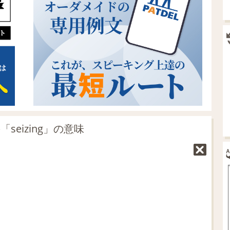
seizing」の意味