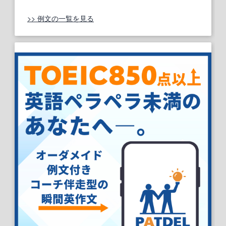
>> 例文の一覧を見る