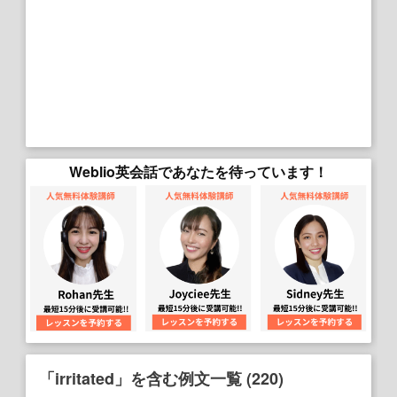
Weblio英会話であなたを待っています！
「irritated」を含む例文一覧 (220)