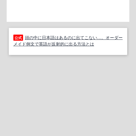
頭の中に日本語はあるのに出てこない…。オーダー
公式
メイド例文で英語が反射的に出る方法とは