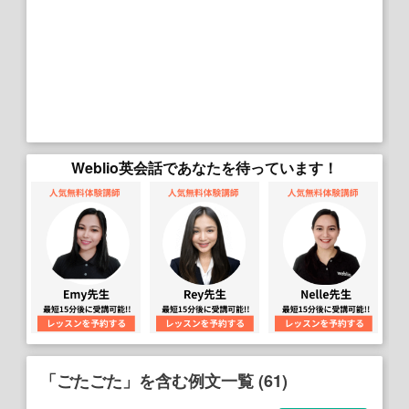
Weblio英会話であなたを待っています！
「ごたごた」を含む例文一覧 (61)