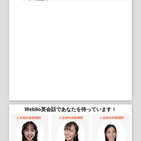
Weblio英会話であなたを待っています！