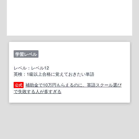
学習レベル
レベル：レベル12
英検：1級以上合格に覚えておきたい単語
補助金で10万円もらえるのに、英語スクール選び
公式
で失敗する人が多すぎる