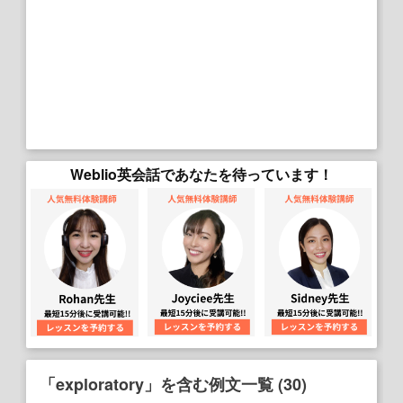
Weblio英会話であなたを待っています！
「exploratory」を含む例文一覧 (30)