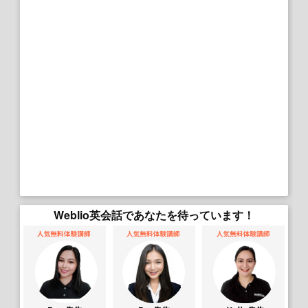
Weblio英会話であなたを待っています！