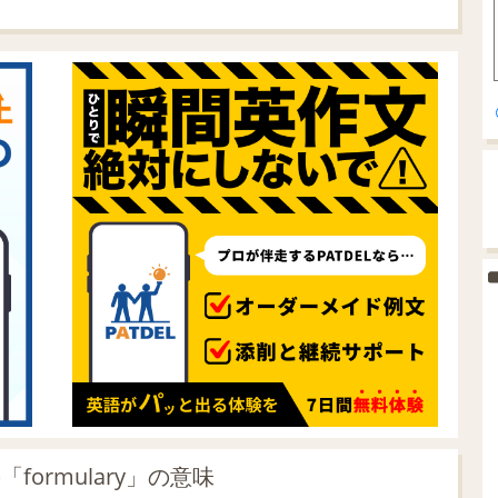
ormulary」の意味