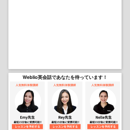
Weblio英会話であなたを待っています！