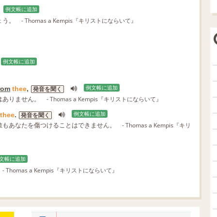
例文帳に追加
ょう。
- Thomas a Kempis『キリストにならいて』
例文帳に追加
rom
thee
,
例文帳に追加
発音を聞く
はありません。
- Thomas a Kempis『キリストにならいて』
thee
.
例文帳に追加
発音を聞く
敵もあなたを傷つけることはできません。
- Thomas a Kempis『キリ
文帳に追加
- Thomas a Kempis『キリストにならいて』