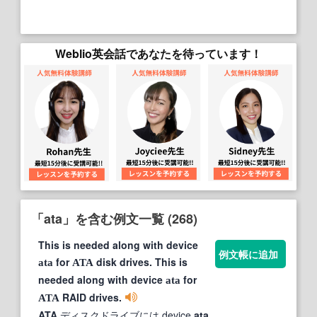
Weblio英会話であなたを待っています！
「ata」を含む例文一覧 (268)
This is needed along with device
例文帳に追加
for
disk drives. This is
ata
ATA
needed along with device
for
ata
RAID drives.
ATA
ATA
ディスクドライブには device
ata