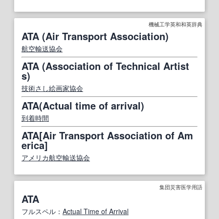
機械工学英和和英辞典
ATA (Air Transport Association)
航空輸送
協会
ATA (Association of Technical Artist
s)
技術
さし絵画家
協会
ATA(Actual time of arrival)
到着時間
ATA[Air Transport Association of Am
erica]
アメリカ
航空輸送
協会
集団災害医学用語
ATA
フルスペル：
Actual Time of Arrival