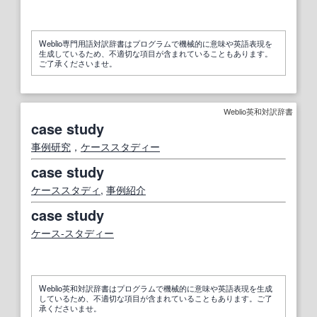
Weblio専門用語対訳辞書はプログラムで機械的に意味や英語表現を
生成しているため、不適切な項目が含まれていることもあります。
ご了承くださいませ。
Weblio英和対訳辞書
case study
事例研究
，
ケーススタディー
case study
ケーススタディ
,
事例紹介
case study
ケース‐スタディー
Weblio英和対訳辞書はプログラムで機械的に意味や英語表現を生成
しているため、不適切な項目が含まれていることもあります。ご了
承くださいませ。