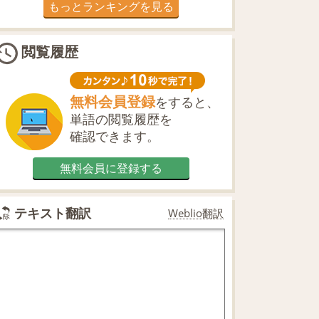
もっとランキングを見る
閲覧履歴
無料会員登録
をすると、
単語の閲覧履歴を
確認できます。
無料会員に登録する
テキスト翻訳
Weblio翻訳