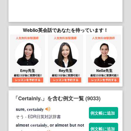
Weblio英会話であなたを待っています！
「Certainly.」を含む例文一覧 (9033)
sure,
certainly
例文帳に追加
そう
- EDR日英対訳辞書
almost
, or almost but not
certainly
例文帳に追加