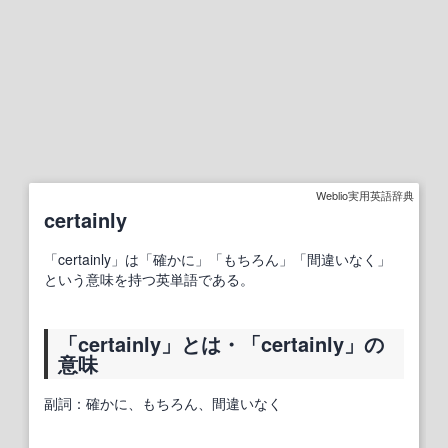
Weblio実用英語辞典
certainly
「certainly」は「確かに」「もちろん」「間違いなく」
という意味を持つ英単語である。
「certainly」とは・「certainly」の
意味
副詞：確かに、もちろん、間違いなく