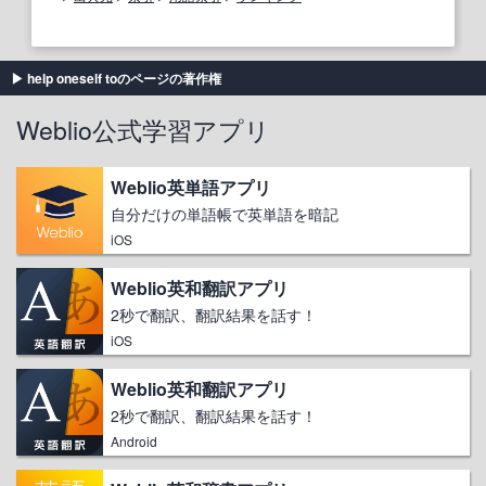
help oneself toのページの著作権
Weblio公式学習アプリ
Weblio英単語アプリ
自分だけの単語帳で英単語を暗記
iOS
Weblio英和翻訳アプリ
2秒で翻訳、翻訳結果を話す！
iOS
Weblio英和翻訳アプリ
2秒で翻訳、翻訳結果を話す！
Android