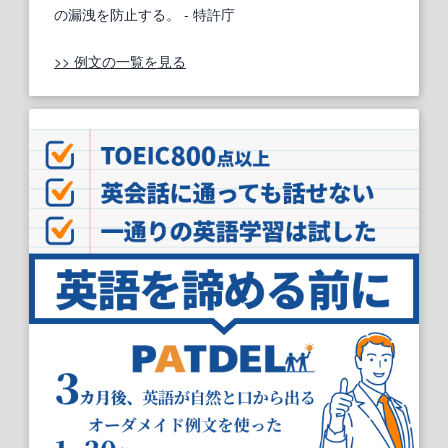
の漏洩を防止する。
- 特許庁
>> 例文の一覧を見る