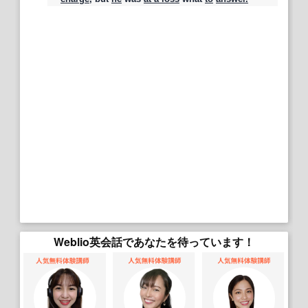
Weblio英会話であなたを待っています！