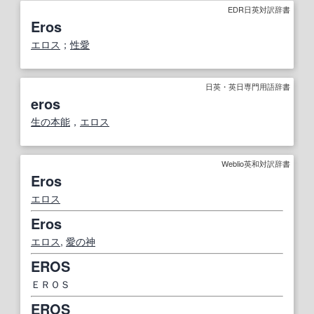
EDR日英対訳辞書
Eros
エロス
；
性愛
日英・英日専門用語辞書
eros
生の
本能
，
エロス
Weblio英和対訳辞書
Eros
エロス
Eros
エロス
,
愛の神
EROS
ＥＲＯＳ
EROS