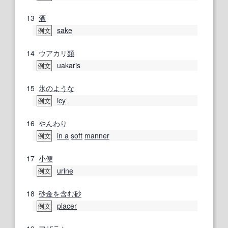
13
酒
sake
例文
14
ウアカリ
類
uakaris
例文
15
氷のような
icy
例文
16
やんわり
in a
soft
manner
例文
17
小便
urine
例文
18
砂金
を含む
砂
placer
例文