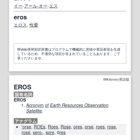
イー
‐
アール‐オー
‐
エス
eros
エロス
,
性愛
Weblio英和対訳辞書はプログラムで機械的に意味や英語表現を生成
しているため、不適切な項目が含まれていることもあります。ご了
承くださいませ。
Wiktionary英語版
EROS
固有名詞
EROS
Acronym
of
Earth Resources Observation
Satellite
.
アナグラム
'orse
,
ROEs
,
Roes
,
Rose
,
ores
,
orse
,
roes
,
rose
,
rosé
,
sero-
,
sore
,
ö
res