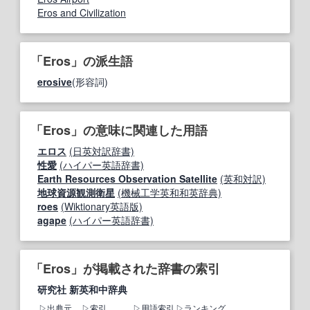
Eros and Civilization
「Eros」の派生語
erosive
(形容詞)
「Eros」の意味に関連した用語
エロス
(日英対訳辞書)
性愛
(ハイパー英語辞書)
Earth Resources Observation Satellite
(英和対訳)
地球資源観測衛星
(機械工学英和和英辞典)
roes
(Wiktionary英語版)
agape
(ハイパー英語辞書)
「Eros」が掲載された辞書の索引
研究社 新英和中辞典
出典元
索引
用語索引
ランキング