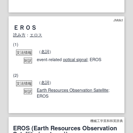
JMdict
ＥＲＯＳ
読み方
：
エロス
(1)
（
名詞
）
文法情報
event-related
optical signal
; EROS
対訳
(2)
（
名詞
）
文法情報
Earth Resources Observation Satellite
;
対訳
EROS
機械工学英和和英辞典
EROS (Earth Resources Observation