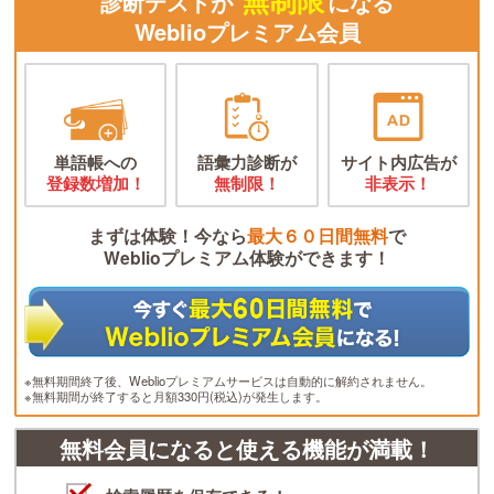
無制限
診断テストが
になる
Weblioプレミアム会員
単語帳への
語彙力診断が
サイト内広告が
登録数増加！
無制限！
非表示！
まずは体験！今なら
最大６０日間無料
で
Weblioプレミアム体験ができます！
※無料期間終了後、Weblioプレミアムサービスは自動的に解約されません。
※無料期間が終了すると月額330円(税込)が発生します。
無料会員になると使える機能が満載！