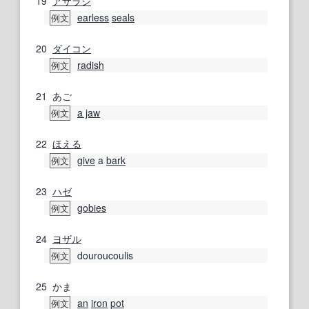
19
アザラシ
earless
seals
例文
20
ダイコン
radish
例文
21
あご
a jaw
例文
22
ほえる
give
a
bark
例文
23
ハゼ
gobies
例文
24
ヨザル
douroucoulis
例文
25
かま
an
iron
pot
例文