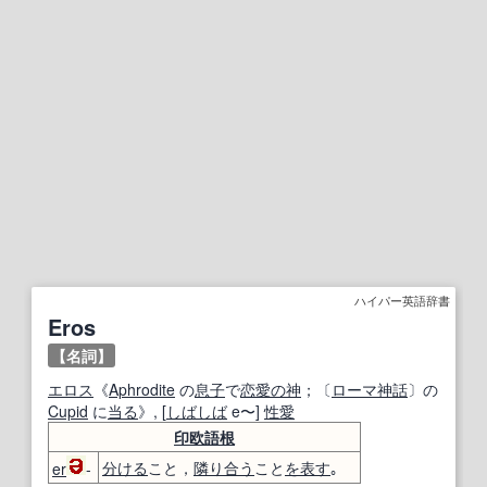
ハイパー英語辞書
Eros
【名詞】
エロス
《
Aphrodite
の
息子
で
恋愛の
神
；〔
ローマ神話
〕の
Cupid
に
当る
》, [
しばしば
e〜]
性愛
印欧語
根
分ける
こと，
隣り合う
こと
を表す
｡
er
-