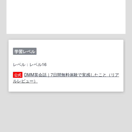
学習レベル
レベル：レベル16
DMM英会話｜7日間無料体験で実感したこと（リア
公式
ルレビュー）