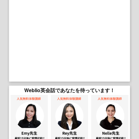
Weblio英会話であなたを待っています！