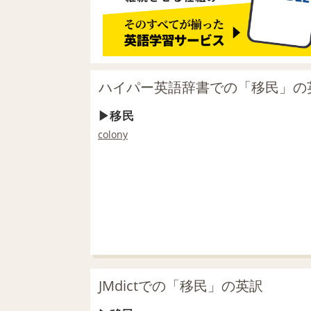
ハイパー英語辞書での「移民」の
移民
colony
JMdictでの「移民」の英訳