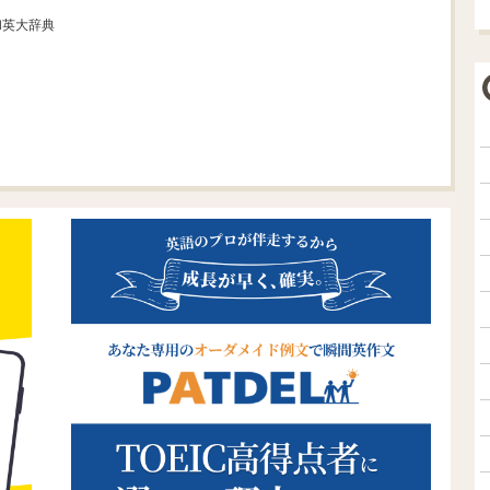
和英大辞典