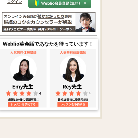
ログイン
Weblio英会話であなたを待っています！