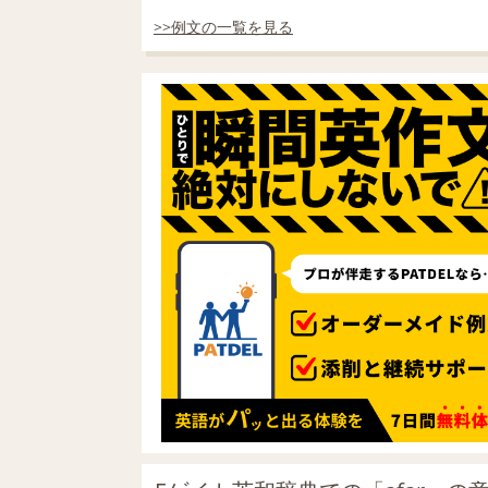
>>例文の一覧を見る