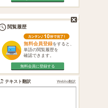
閲覧履歴
無料会員登録
をすると、
単語の閲覧履歴を
確認できます。
無料会員に登録する
テキスト翻訳
Weblio翻訳