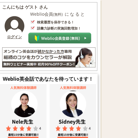
こんにちは ゲスト さん
Weblio会員
になると
(無料)
検索履歴を保存できる！
語彙力診断の実施回数増加！
ログイン
Weblio英会話であなたを待っています！