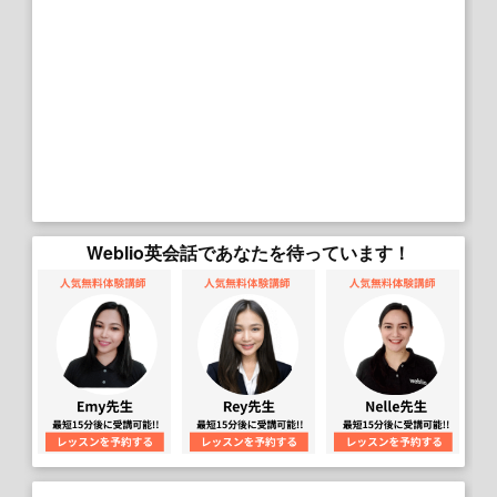
Weblio英会話であなたを待っています！