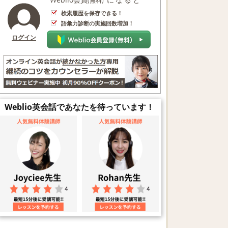
(無料)
検索履歴を保存できる！
語彙力診断の実施回数増加！
ログイン
Weblio英会話であなたを待っています！