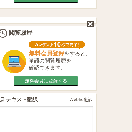
閲覧履歴
無料会員登録
をすると、
単語の閲覧履歴を
確認できます。
無料会員に登録する
テキスト翻訳
Weblio翻訳