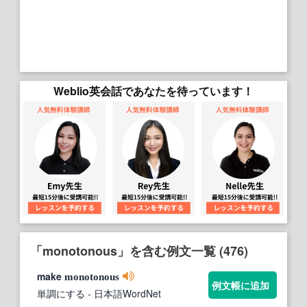
Weblio英会話であなたを待っています！
「monotonous」を含む例文一覧 (476)
make
monotonous
例文帳に追加
単調にする
- 日本語WordNet