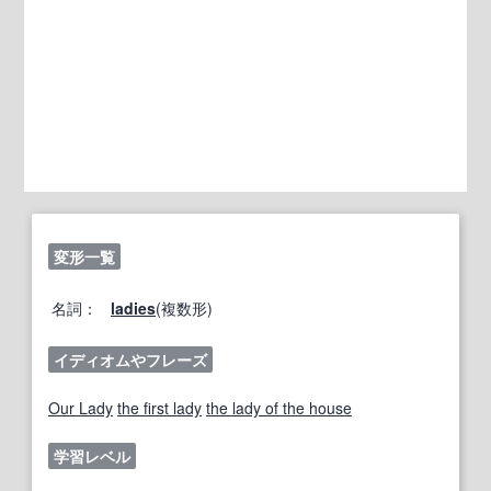
変形一覧
名詞：
ladies
(複数形)
イディオムやフレーズ
Our Lady
the first lady
the lady of the house
学習レベル