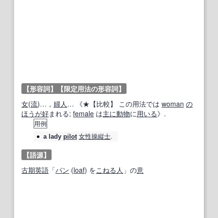
【形容詞】
【限定用法の形容詞】
女
(
流
)…，
婦人
… 《★
【比較】
この用法では
woman
の
ほうが
好
まれる;
female
は
主に
動物
に
用いる
》.
用例
女性操縦士
.
a
lady
pilot
【語源】
古期
英語
「
パン
(
loaf
) を
こねる
人
」の
意