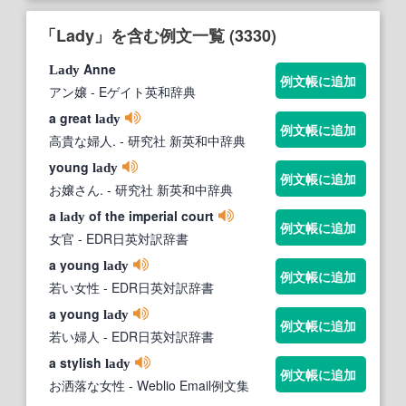
「Lady」を含む例文一覧 (3330)
Anne
Lady
例文帳に追加
アン嬢
- Eゲイト英和辞典
a great
lady
例文帳に追加
高貴な婦人.
- 研究社 新英和中辞典
young
lady
例文帳に追加
お嬢さん.
- 研究社 新英和中辞典
a
of the imperial court
lady
例文帳に追加
女官
- EDR日英対訳辞書
a young
lady
例文帳に追加
若い女性
- EDR日英対訳辞書
a young
lady
例文帳に追加
若い婦人
- EDR日英対訳辞書
a stylish
lady
例文帳に追加
お洒落な女性
- Weblio Email例文集