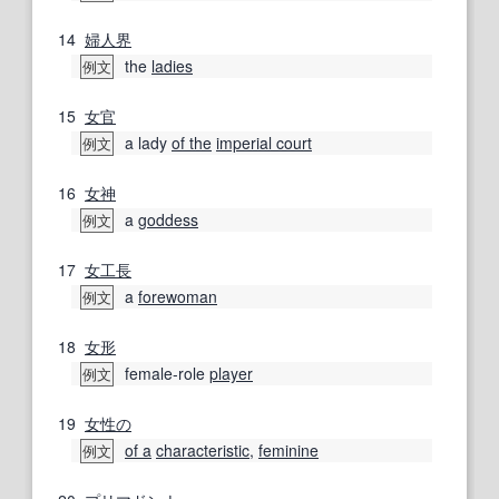
14
婦人界
the
ladies
例文
15
女官
a lady
of the
imperial court
例文
16
女神
a
goddess
例文
17
女工
長
a
forewoman
例文
18
女形
female-role
player
例文
19
女性の
of a
characteristic
,
feminine
例文