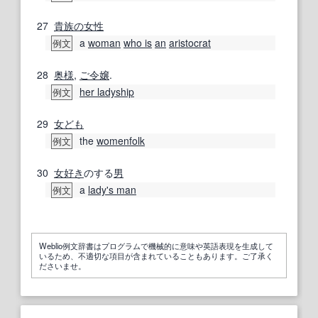
27
貴族の女
性
a
woman
who is
an
aristocrat
例文
28
奥様
,
ご令嬢
.
her ladyship
例文
29
女ども
the
womenfolk
例文
30
女好き
のする
男
a
lady's man
例文
Weblio例文辞書はプログラムで機械的に意味や英語表現を生成して
いるため、不適切な項目が含まれていることもあります。ご了承く
ださいませ。