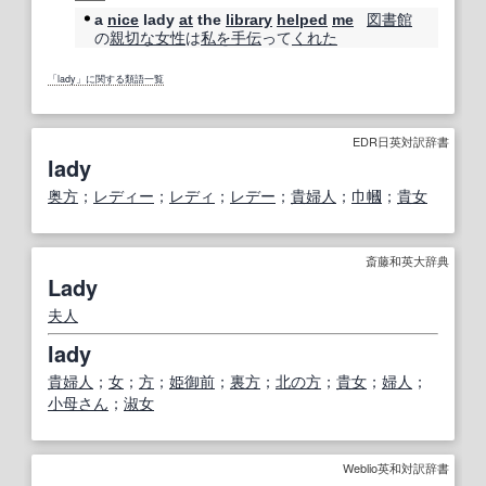
図書館
a
nice
lady
at
the
library
helped
me
の
親切な
女性
は
私を
手伝
って
くれた
「lady」に関する類語一覧
EDR日英対訳辞書
lady
奥方
；
レディー
；
レディ
；
レデー
；
貴婦人
；
巾幗
；
貴女
斎藤和英大辞典
Lady
夫人
lady
貴婦人
；
女
；
方
；
姫御前
；
裏方
；
北の方
；
貴女
；
婦人
；
小母さん
；
淑女
Weblio英和対訳辞書