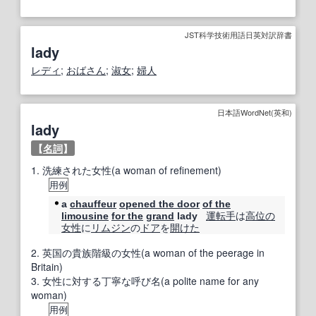
JST科学技術用語日英対訳辞書
lady
レディ
;
おばさん
;
淑女
;
婦人
日本語WordNet(英和)
lady
【
名詞
】
1.
洗練された女性(a woman of refinement)
用例
a
chauffeur
opened the door
of the
運転手
は
高位の
limousine
for the
grand
lady
女性
に
リムジン
の
ドア
を
開けた
2.
英国の貴族階級の女性(a woman of the peerage in
Britain)
3.
女性に対する丁寧な呼び名(a polite name for any
woman)
用例