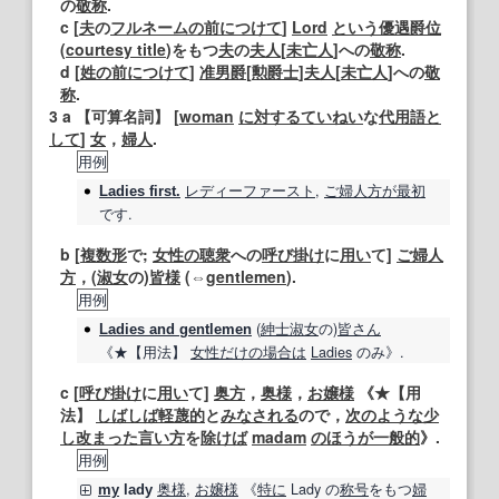
の
敬称
.
c [
夫
の
フルネーム
の前に
つけて
]
Lord
という
優遇
爵位
(
courtesy title
)をもつ
夫
の
夫人
[
未亡人
]への
敬称
.
d [
姓の
前に
つけて
]
准
男爵
[
勲
爵
士
]
夫人
[
未亡人
]への
敬
称
.
3
a
【可算名詞】
[
woman
に対する
ていねい
な
代用
語
と
して
]
女
，
婦人
.
用例
レディーファースト
,
ご婦人
方が
最初
Ladies first.
です.
b [
複数形
で;
女性の
聴衆
への
呼び掛け
に
用い
て]
ご婦人
方
，(
淑女
の)
皆様
(⇔
gentlemen
).
用例
(
紳士
淑女
の)
皆さん
Ladies and gentlemen
《★
【用法】
女性
だけの
場合は
Ladies
のみ》.
c [
呼び掛け
に
用い
て]
奥方
，
奥様
，
お嬢様
《★
【用
法】
しばしば
軽蔑的
と
みなされる
ので，
次のような
少
し
改
まった
言い方
を
除けば
madam
のほうが
一般的
》.
用例
奥様
,
お嬢様
《
特に
Lady
の
称号
をもつ
婦
my
lady