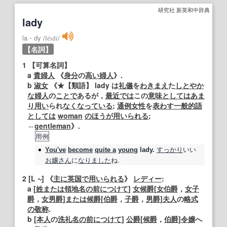
研究社 新英和中辞典
lady
la・dy
/
léɪdi
/
【名詞】
1
【可算名詞】
a
貴婦人
《
身分
の
高い
婦人
》.
b
淑女
《★
【類語】
lady は
礼儀
を
わきまえ
た
しとやか
な
婦人
の
ことで
あるが，
最近では
この
意味
としては
あま
り
用い
られ
なくなっている
;
通例
女性
を
表わす
一般的
語
としては
woman
のほうが
用いられる
;
⇔
gentleman
》.
用例
すっかり
いい
You've
become
quite a
young
lady
.
お嬢さん
に
なりました
ね.
2
[L
] 《
主に
英国
で用いられる
》
レディー
:
a [
姓
または
領地
名
の前に
つけて
]
女
候
爵
[
女
伯爵
，
女子
爵
，
女男爵
]
または
候
爵
[
伯爵
，
子爵
，
男爵
]
夫人
の
略式
の
敬称
.
b [
本人
の
洗礼名
の前に
つけて
]
公爵
[
候
爵
，
伯爵
]
令嬢
へ