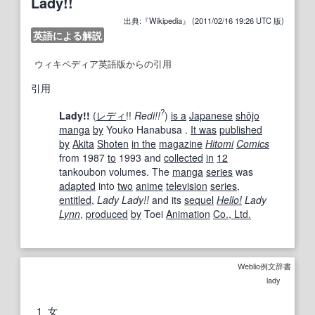
Lady!!
出典:『Wikipedia』 (2011/02/16 19:26 UTC 版)
英語による解説
ウィキペディア英語版からの引用
引用
?
Lady!!
(
レディ
!!
Redi!!
)
is a
Japanese
shōjo
manga
by
Youko Hanabusa .
It was
published
by
Akita
Shoten
in the
magazine
Hitomi
Comics
from 1987
to
1993 and
collected
in
12
tankoubon volumes. The
manga
series
was
adapted
into
two
anime
television
series
,
entitled
,
Lady Lady!!
and its
sequel
Hello!
Lady
Lynn
,
produced
by
Toei
Animation
Co., Ltd.
Weblio例文辞書
lady
1
女