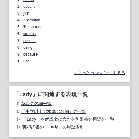
2.
usually
3.
just
4.
Australian
5.
Thesaurus
6.
various
7.
used in
8.
using
9.
because
10.
use
もっとランキングを見る
「Lady」に関連する表現一覧
英語の名詞一覧
「中学以上の水準の名詞」の一覧
「Lady」を解説文に含む英和辞書の用語の一覧
英和辞書の「Lady」の用語索引