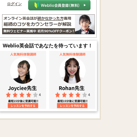
ログイン
Weblio英会話であなたを待っています！