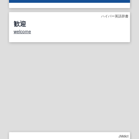
ハイパー英語辞書
歓迎
welcome
JMdict