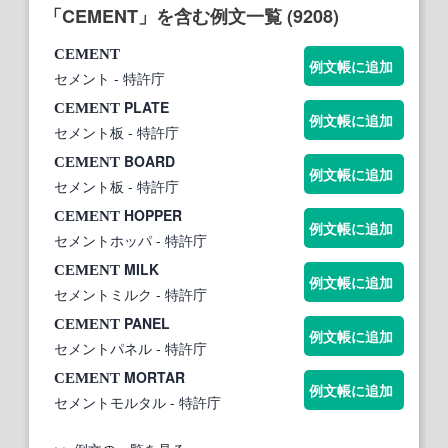
「CEMENT」を含む例文一覧 (9208)
CEMENT
例文帳に追加
セメント
- 特許庁
PLATE
CEMENT
例文帳に追加
セメント板
- 特許庁
BOARD
CEMENT
例文帳に追加
セメント板
- 特許庁
HOPPER
CEMENT
例文帳に追加
セメントホッパ
- 特許庁
MILK
CEMENT
例文帳に追加
セメントミルク
- 特許庁
PANEL
CEMENT
例文帳に追加
セメントパネル
- 特許庁
MORTAR
CEMENT
例文帳に追加
セメントモルタル
- 特許庁