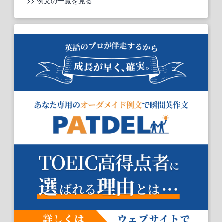
>> 例文の一覧を見る