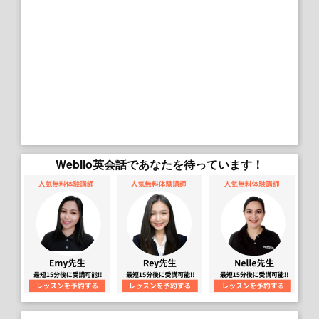
Weblio英会話であなたを待っています！