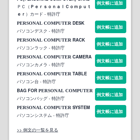
例文帳に追加
ＰＣ（
ＰｅｒｓｏｎａｌＣｏｍｐｕｔ
ｅｒ
）カード
- 特許庁
DESK
PERSONAL
COMPUTER
例文帳に追加
パソコンデスク
- 特許庁
RACK
PERSONAL
COMPUTER
例文帳に追加
パソコンラック
- 特許庁
CAMERA
PERSONAL
COMPUTER
例文帳に追加
パソコンカメラ
- 特許庁
TABLE
PERSONAL
COMPUTER
例文帳に追加
パソコン台
- 特許庁
BAG FOR
PERSONAL
COMPUTER
例文帳に追加
パソコンバッグ
- 特許庁
SYSTEM
PERSONAL
COMPUTER
例文帳に追加
パソコンシステム
- 特許庁
>> 例文の一覧を見る