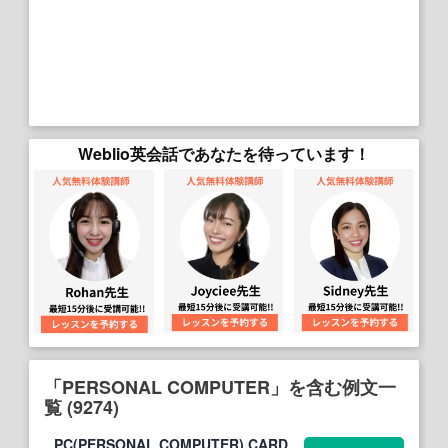
Weblio英会話であなたを待っています！
「PERSONAL COMPUTER」を含む例文一
覧 (9274)
PC(PERSONAL COMPUTER) CARD