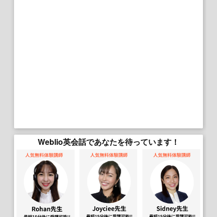
Weblio英会話であなたを待っています！