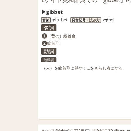
gibbet
gib･bet
ʤɪ́bɪt
音節
発音記号・
読み方
名詞
1
（
昔の
）
絞首台
2
絞首刑
動詞
他動詞
（
人
）を
絞首刑
に
処す
；
…
を
さらし
者
にする