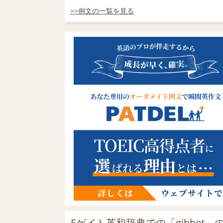
>>例文の一覧を見る
Eゲイト英和辞典での「gibbet」