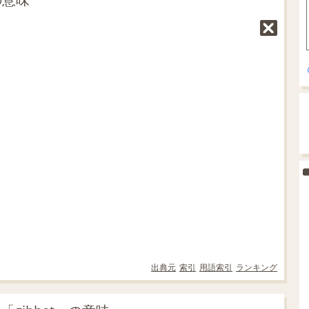
出典元
索引
用語索引
ランキング