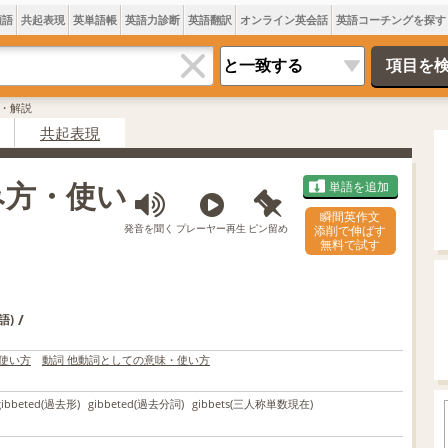
類語
共起表現
英単語帳
英語力診断
英語翻訳
オンライン英会話
英語コーチングを探す
味・解説
共起表現
読み方・使い
単語を追加
瞬間英作文
発音を聞く
プレーヤー再生
ピン留め
添削で伸ばす
無料で試す
/
語)
使い方
動詞 他動詞としての意味・使い方
ibbeted
(過去形)
gibbeted
(過去分詞)
gibbets
(三人称単数現在)