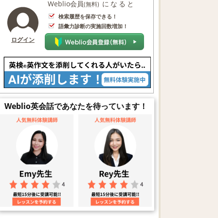
Weblio会員
になると
(無料)
検索履歴を保存できる！
語彙力診断の実施回数増加！
ログイン
Weblio英会話であなたを待っています！