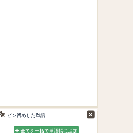
ピン留めした単語
全てを一括で単語帳に追加