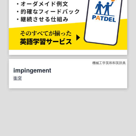
機械工学英和和英辞典
impingement
衝突