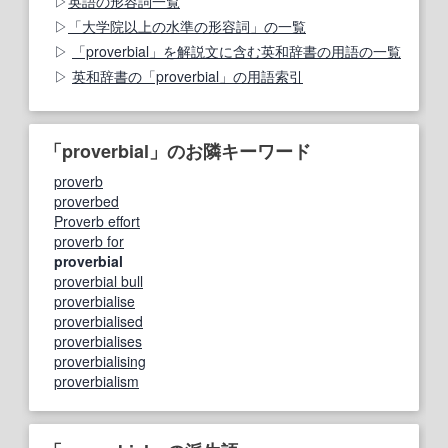
英語の形容詞一覧
「大学院以上の水準の形容詞」の一覧
「proverbial」を解説文に含む英和辞書の用語の一覧
英和辞書の「proverbial」の用語索引
「proverbial」のお隣キーワード
proverb
proverbed
Proverb effort
proverb for
proverbial
proverbial bull
proverbialise
proverbialised
proverbialises
proverbialising
proverbialism