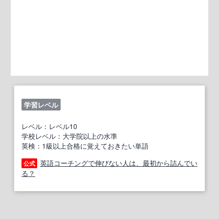
学習レベル
レベル：レベル10
学校レベル：大学院以上の水準
英検：1級以上合格に覚えておきたい単語
英語コーチングで伸びない人は、最初から詰んでい
公式
る？