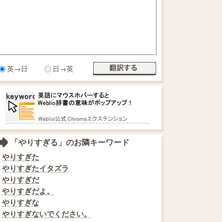
英→日
日→英
「やりすぎる」のお隣キーワード
やりすぎた
やりすぎたイタズラ
やりすぎだ
やりすぎだよ。
やりすぎな
やりすぎないでください。