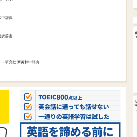
英和中辞典
英対訳辞書
- 研究社 新英和中辞典