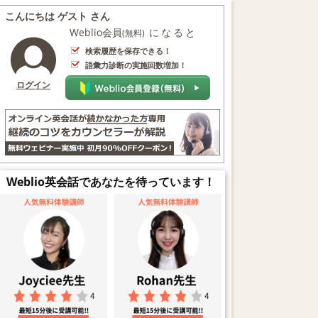
こんにちは ゲスト さん
Weblio会員
になると
(無料)
検索履歴を保存できる！
語彙力診断の実施回数増加！
ログイン
Weblio英会話であなたを待っています！