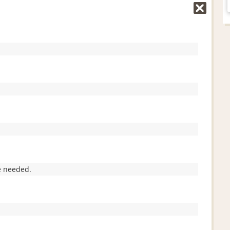
 needed.