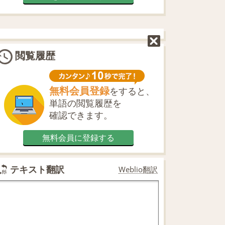
閲覧履歴
無料会員登録
をすると、
単語の閲覧履歴を
確認できます。
無料会員に登録する
テキスト翻訳
Weblio翻訳