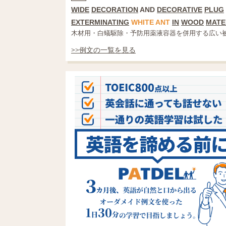
WIDE
DECORATION
AND
DECORATIVE
PLUG
EXTERMINATING
WHITE
ANT
IN
WOOD
MATE
木材用・白蟻駆除・予防用薬液容器を併用する広い
>>例文の一覧を見る