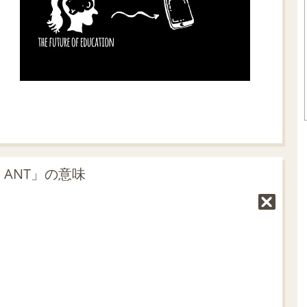
 ANT」の意味