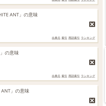
TE ANT」の意味
出典元
索引
用語索引
ランキング
T」の意味
出典元
索引
用語索引
ランキング
E ANT」の意味