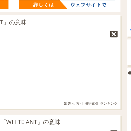
NT」の意味
出典元
索引
用語索引
ランキング
WHITE ANT」の意味