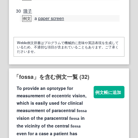
30
障子
a
paper screen
例文
Weblio例文辞書はプログラムで機械的に意味や英語表現を生成して
いるため、不適切な項目が含まれていることもあります。ご了承く
ださいませ。
「fossa」を含む例文一覧 (32)
To provide an optotype for
例文帳に追加
measurement of eccentric vision,
which is easily used for clinical
measurement of paracentral
fossa
vision of the paracentral
in
fossa
the vicinity of the central
fossa
even for a case a patient has