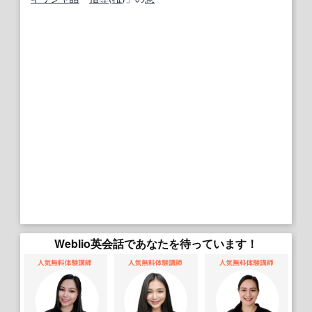
Weblio英会話であなたを待っています！