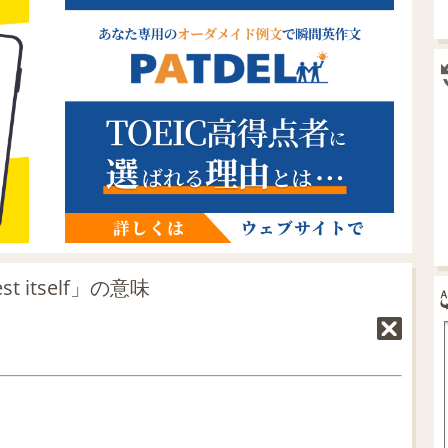
t itself」の意味