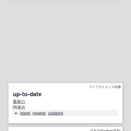
ライフサイエンス辞書
up-to-date
最新の
関連語
latest
,
newest
,
updated
日本語WordNet(英和)