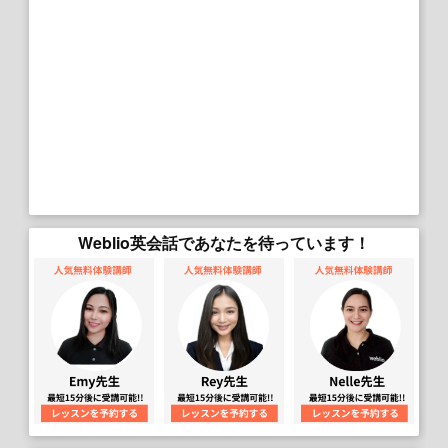
Weblio英会話であなたを待っています！