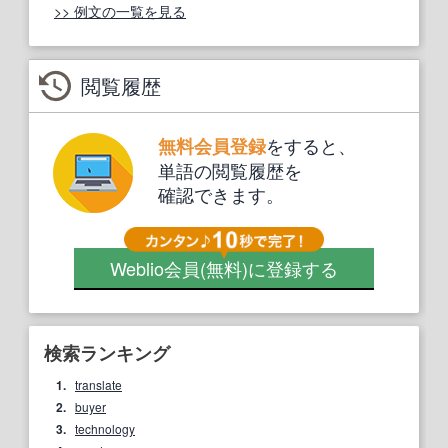
>> 例文の一覧を見る
閲覧履歴
をすると、
無料会員登録
単語の閲覧履歴を
確認できます。
Weblio会員
(無料)
に登録する
検索ランキング
1.
translate
2.
buyer
3.
technology