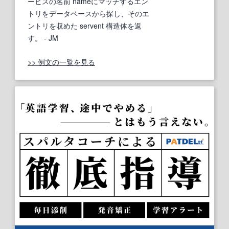
ービスの名前 nameにマッチするエン
トリをデータベースから探し、そのエ
ントリを収めた servent 構造体を返
す。
- JM
>> 例文の一覧を見る